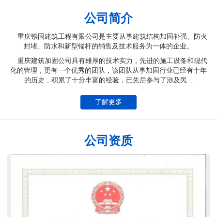
公司简介
重庆镪固建筑工程有限公司是主要从事建筑结构加固补强、防火
封堵、防水和新型锚杆的销售及技术服务为一体的企业。
重庆建筑加固公司具有雄厚的技术实力，先进的施工设备和现代
化的管理，更有一个优秀的团队，该团队从事加固行业已经有十年
的历史，积累了十分丰富的经验，已先后参与了涉及民...
了解更多
公司资质