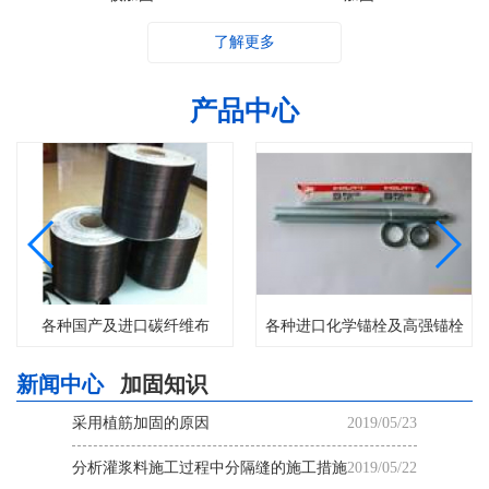
了解更多
产品中心
各种国产及进口碳纤维布
各种进口化学锚栓及高强锚栓
新闻中心
加固知识
采用植筋加固的原因
2019/05/23
分析灌浆料施工过程中分隔缝的施工措施
2019/05/22