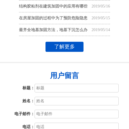
结构胶粘剂在建筑加固中的应用有哪些
2019/05/16
在房屋加固的过程中为了预防危险隐患
2019/05/15
最齐全地基加固方法，地基下沉怎么办
2019/05/14
了解更多
用户留言
标题：
姓名：
电子邮件：
电话：