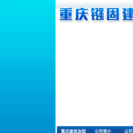
重庆建筑加固
公司简介
公司