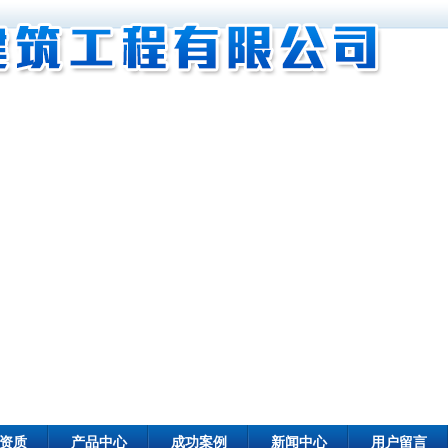
资质
产品中心
成功案例
新闻中心
用户留言