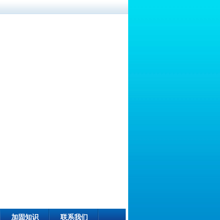
加固知识
联系我们